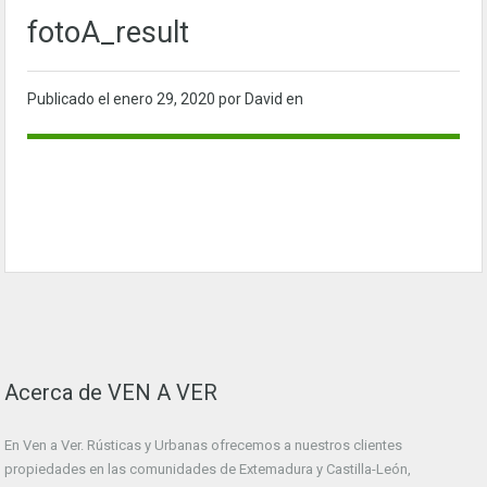
fotoA_result
Publicado el
enero 29, 2020
por David en
Acerca de VEN A VER
En Ven a Ver. Rústicas y Urbanas ofrecemos a nuestros clientes
propiedades en las comunidades de Extemadura y Castilla-León,