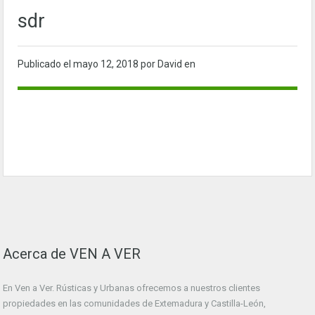
sdr
Publicado el
mayo 12, 2018
por David en
Acerca de VEN A VER
En Ven a Ver. Rústicas y Urbanas ofrecemos a nuestros clientes
propiedades en las comunidades de Extemadura y Castilla-León,