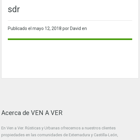
sdr
Publicado el
mayo 12, 2018
por David en
Acerca de VEN A VER
En Ven a Ver. Rústicas y Urbanas ofrecemos a nuestros clientes
propiedades en las comunidades de Extemadura y Castilla-León,