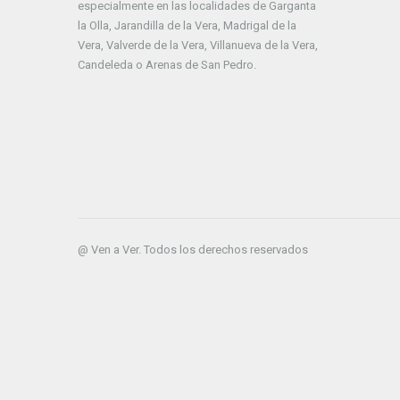
especialmente en las localidades de Garganta
la Olla, Jarandilla de la Vera, Madrigal de la
Vera, Valverde de la Vera, Villanueva de la Vera,
Candeleda o Arenas de San Pedro.
@ Ven a Ver. Todos los derechos reservados