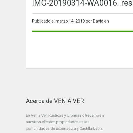
IMG-20190314-WA0016_resu
Publicado el
marzo 14, 2019
por David en
Acerca de VEN A VER
En Ven a Ver. Rústicas y Urbanas ofrecemos a
nuestros clientes propiedades en las
comunidades de Extemadura y Castilla-León,