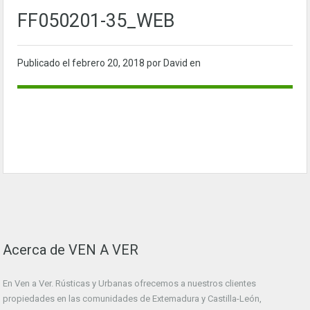
FF050201-35_WEB
Publicado el
febrero 20, 2018
por David en
Acerca de VEN A VER
En Ven a Ver. Rústicas y Urbanas ofrecemos a nuestros clientes
propiedades en las comunidades de Extemadura y Castilla-León,