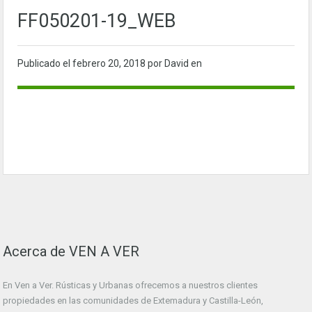
FF050201-19_WEB
Publicado el
febrero 20, 2018
por David en
Acerca de VEN A VER
En Ven a Ver. Rústicas y Urbanas ofrecemos a nuestros clientes
propiedades en las comunidades de Extemadura y Castilla-León,