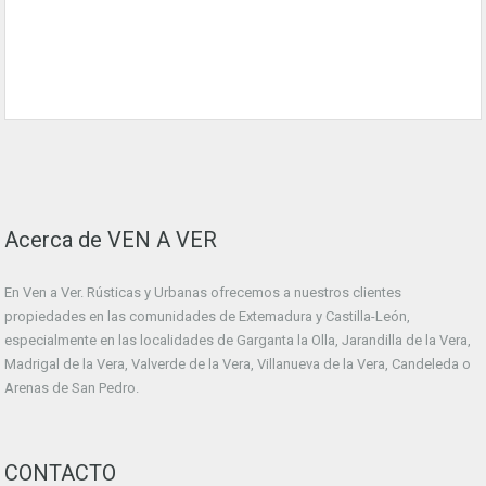
Acerca de VEN A VER
En Ven a Ver. Rústicas y Urbanas ofrecemos a nuestros clientes
propiedades en las comunidades de Extemadura y Castilla-León,
especialmente en las localidades de Garganta la Olla, Jarandilla de la Vera,
Madrigal de la Vera, Valverde de la Vera, Villanueva de la Vera, Candeleda o
Arenas de San Pedro.
CONTACTO