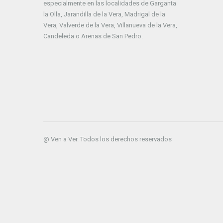
especialmente en las localidades de Garganta
la Olla, Jarandilla de la Vera, Madrigal de la
Vera, Valverde de la Vera, Villanueva de la Vera,
Candeleda o Arenas de San Pedro.
@ Ven a Ver. Todos los derechos reservados