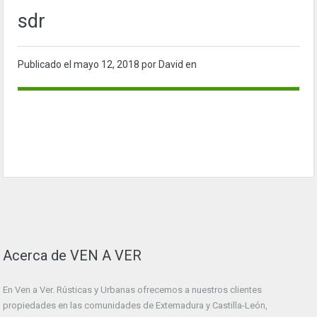
sdr
Publicado el
mayo 12, 2018
por David en
Acerca de VEN A VER
En Ven a Ver. Rústicas y Urbanas ofrecemos a nuestros clientes
propiedades en las comunidades de Extemadura y Castilla-León,