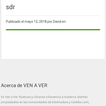
sdr
Publicado el
mayo 12, 2018
por David en
Acerca de VEN A VER
En Ven a Ver. Rústicas y Urbanas ofrecemos a nuestros clientes
propiedades en las comunidades de Extemadura y Castilla-León,