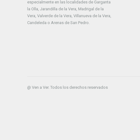
especialmente en las localidades de Garganta
la Olla, Jarandilla de la Vera, Madrigal de la
Vera, Valverde de la Vera, Villanueva de la Vera,
Candeleda o Arenas de San Pedro.
@ Ven a Ver. Todos los derechos reservados