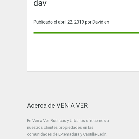
dav
Publicado el
abril 22, 2019
por David en
Acerca de VEN A VER
En Ven a Ver. Rústicas y Urbanas ofrecemos a
nuestros clientes propiedades en las
comunidades de Extemadura y Castilla-León,