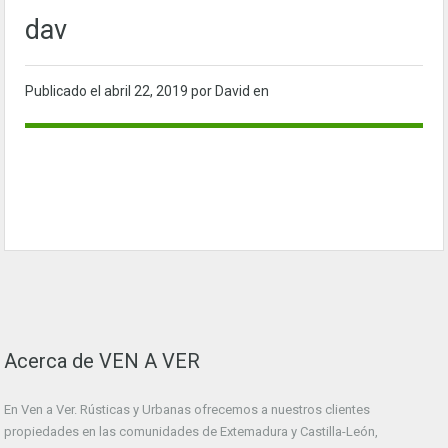
dav
Publicado el
abril 22, 2019
por David en
Acerca de VEN A VER
En Ven a Ver. Rústicas y Urbanas ofrecemos a nuestros clientes
propiedades en las comunidades de Extemadura y Castilla-León,