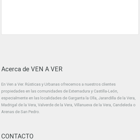
Acerca de VEN A VER
En Ven a Ver. Rústicas y Urbanas ofrecemos a nuestros clientes
propiedades en las comunidades de Extemadura y Castilla-León,
especialmente en las localidades de Garganta la Olla, Jarandilla de la Vera,
Madrigal de la Vera, Valverde de la Vera, Villanueva de la Vera, Candeleda o
Arenas de San Pedro.
CONTACTO