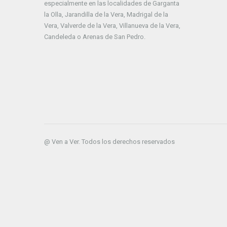
especialmente en las localidades de Garganta
la Olla, Jarandilla de la Vera, Madrigal de la
Vera, Valverde de la Vera, Villanueva de la Vera,
Candeleda o Arenas de San Pedro.
@ Ven a Ver. Todos los derechos reservados