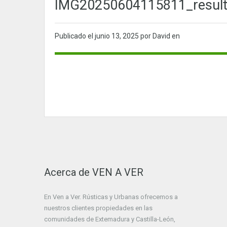
IMG20250604115811_resul
Publicado el
junio 13, 2025
por David en
Acerca de VEN A VER
En Ven a Ver. Rústicas y Urbanas ofrecemos a
nuestros clientes propiedades en las
comunidades de Extemadura y Castilla-León,