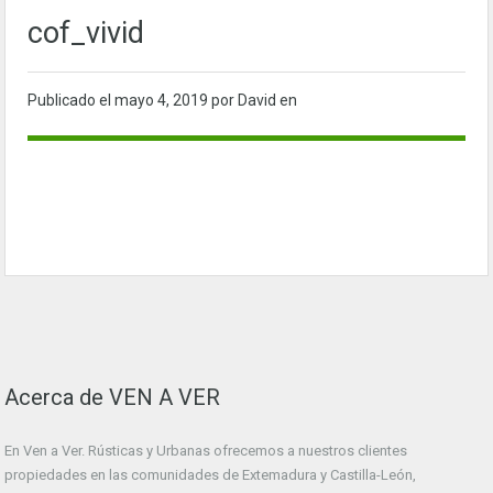
cof_vivid
Publicado el
mayo 4, 2019
por David en
Acerca de VEN A VER
En Ven a Ver. Rústicas y Urbanas ofrecemos a nuestros clientes
propiedades en las comunidades de Extemadura y Castilla-León,