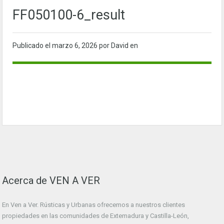
FF050100-6_result
Publicado el
marzo 6, 2026
por David en
Acerca de VEN A VER
En Ven a Ver. Rústicas y Urbanas ofrecemos a nuestros clientes
propiedades en las comunidades de Extemadura y Castilla-León,