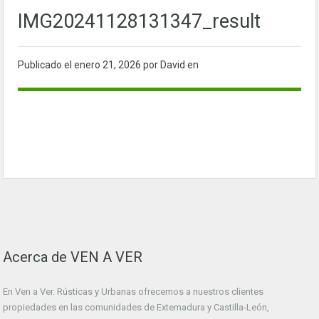
IMG20241128131347_result
Publicado el
enero 21, 2026
por David en
Acerca de VEN A VER
En Ven a Ver. Rústicas y Urbanas ofrecemos a nuestros clientes
propiedades en las comunidades de Extemadura y Castilla-León,