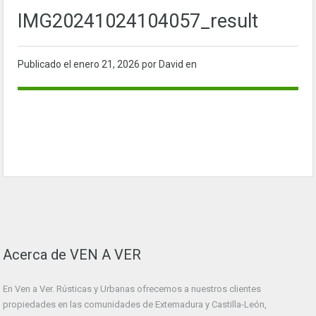
IMG20241024104057_result
Publicado el
enero 21, 2026
por David en
Acerca de VEN A VER
En Ven a Ver. Rústicas y Urbanas ofrecemos a nuestros clientes
propiedades en las comunidades de Extemadura y Castilla-León,