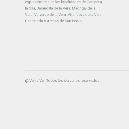
especialmente en las localidades de Garganta
la Olla, Jarandilla de la Vera, Madrigal de la
Vera, Valverde de la Vera, Villanueva de la Vera,
Candeleda o Arenas de San Pedro.
@ Ven a Ver. Todos los derechos reservados