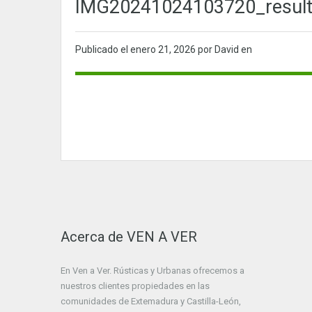
IMG20241024103720_resul
Publicado el
enero 21, 2026
por David en
Acerca de VEN A VER
En Ven a Ver. Rústicas y Urbanas ofrecemos a
nuestros clientes propiedades en las
comunidades de Extemadura y Castilla-León,