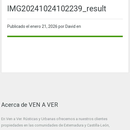
IMG20241024102239_result
Publicado el
enero 21, 2026
por David en
Acerca de VEN A VER
En Ven a Ver. Rústicas y Urbanas ofrecemos a nuestros clientes
propiedades en las comunidades de Extemadura y Castilla-León,