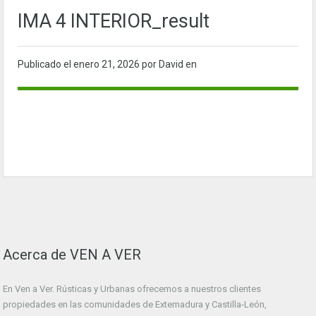
IMA 4 INTERIOR_result
Publicado el
enero 21, 2026
por David en
Acerca de VEN A VER
En Ven a Ver. Rústicas y Urbanas ofrecemos a nuestros clientes
propiedades en las comunidades de Extemadura y Castilla-León,