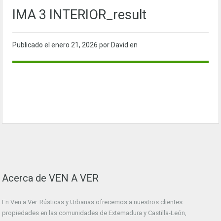
IMA 3 INTERIOR_result
Publicado el
enero 21, 2026
por David en
Acerca de VEN A VER
En Ven a Ver. Rústicas y Urbanas ofrecemos a nuestros clientes
propiedades en las comunidades de Extemadura y Castilla-León,