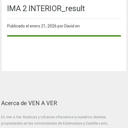
IMA 2 INTERIOR_result
Publicado el
enero 21, 2026
por David en
Acerca de VEN A VER
En Ven a Ver. Rústicas y Urbanas ofrecemos a nuestros clientes
propiedades en las comunidades de Extemadura y Castilla-León,