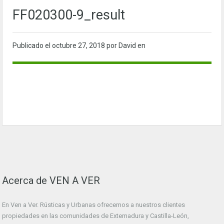
FF020300-9_result
Publicado el
octubre 27, 2018
por David en
Acerca de VEN A VER
En Ven a Ver. Rústicas y Urbanas ofrecemos a nuestros clientes
propiedades en las comunidades de Extemadura y Castilla-León,