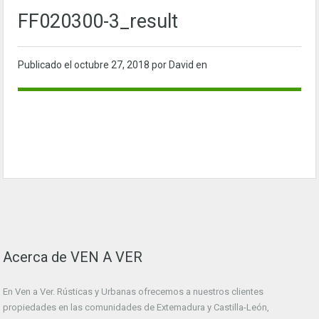
FF020300-3_result
Publicado el
octubre 27, 2018
por David en
Acerca de VEN A VER
En Ven a Ver. Rústicas y Urbanas ofrecemos a nuestros clientes
propiedades en las comunidades de Extemadura y Castilla-León,