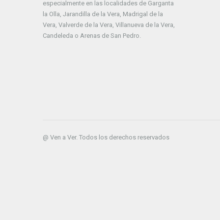
especialmente en las localidades de Garganta
la Olla, Jarandilla de la Vera, Madrigal de la
Vera, Valverde de la Vera, Villanueva de la Vera,
Candeleda o Arenas de San Pedro.
@ Ven a Ver. Todos los derechos reservados