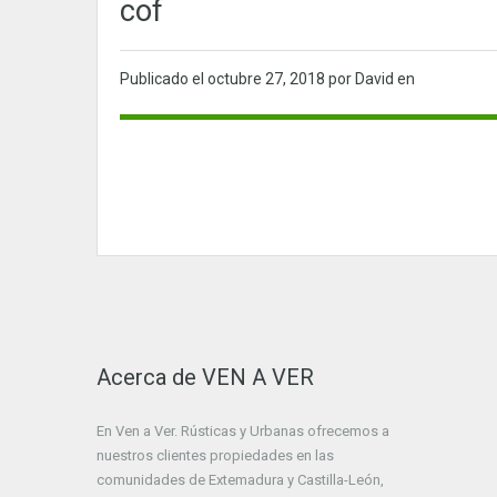
cof
Publicado el
octubre 27, 2018
por David en
Acerca de VEN A VER
En Ven a Ver. Rústicas y Urbanas ofrecemos a
nuestros clientes propiedades en las
comunidades de Extemadura y Castilla-León,