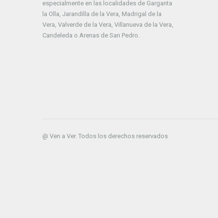
especialmente en las localidades de Garganta
la Olla, Jarandilla de la Vera, Madrigal de la
Vera, Valverde de la Vera, Villanueva de la Vera,
Candeleda o Arenas de San Pedro.
@ Ven a Ver. Todos los derechos reservados