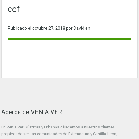
cof
Publicado el
octubre 27, 2018
por David en
Acerca de VEN A VER
En Ven a Ver. Rústicas y Urbanas ofrecemos a nuestros clientes
propiedades en las comunidades de Extemadura y Castilla-León,