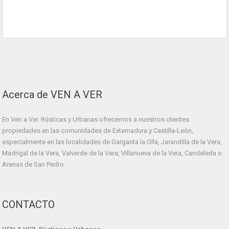
Acerca de VEN A VER
En Ven a Ver. Rústicas y Urbanas ofrecemos a nuestros clientes
propiedades en las comunidades de Extemadura y Castilla-León,
especialmente en las localidades de Garganta la Olla, Jarandilla de la Vera,
Madrigal de la Vera, Valverde de la Vera, Villanueva de la Vera, Candeleda o
Arenas de San Pedro.
CONTACTO