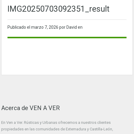
IMG20250703092351_result
Publicado el
marzo 7, 2026
por David en
Acerca de VEN A VER
En Ven a Ver. Rústicas y Urbanas ofrecemos a nuestros clientes
propiedades en las comunidades de Extemadura y Castilla-León,