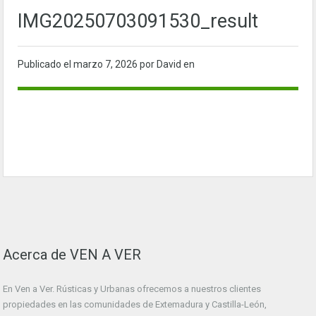
IMG20250703091530_result
Publicado el
marzo 7, 2026
por David en
Acerca de VEN A VER
En Ven a Ver. Rústicas y Urbanas ofrecemos a nuestros clientes
propiedades en las comunidades de Extemadura y Castilla-León,