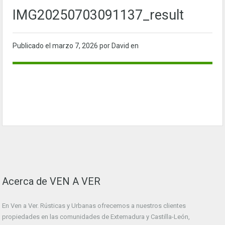
IMG20250703091137_result
Publicado el
marzo 7, 2026
por David en
Acerca de VEN A VER
En Ven a Ver. Rústicas y Urbanas ofrecemos a nuestros clientes
propiedades en las comunidades de Extemadura y Castilla-León,