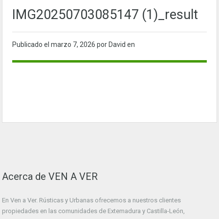
IMG20250703085147 (1)_result
Publicado el
marzo 7, 2026
por David en
Acerca de VEN A VER
En Ven a Ver. Rústicas y Urbanas ofrecemos a nuestros clientes
propiedades en las comunidades de Extemadura y Castilla-León,