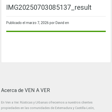
IMG20250703085137_result
Publicado el
marzo 7, 2026
por David en
Acerca de VEN A VER
En Ven a Ver. Rústicas y Urbanas ofrecemos a nuestros clientes
propiedades en las comunidades de Extemadura y Castilla-León,