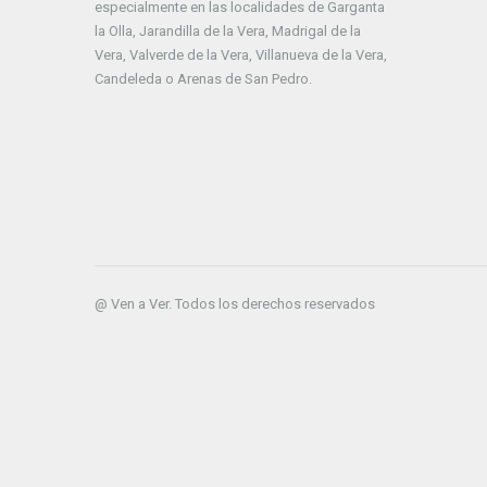
especialmente en las localidades de Garganta
la Olla, Jarandilla de la Vera, Madrigal de la
Vera, Valverde de la Vera, Villanueva de la Vera,
Candeleda o Arenas de San Pedro.
@ Ven a Ver. Todos los derechos reservados