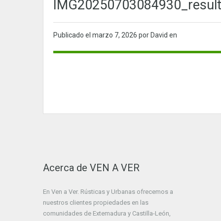
IMG20250703084930_resul
Publicado el
marzo 7, 2026
por David en
Acerca de VEN A VER
En Ven a Ver. Rústicas y Urbanas ofrecemos a
nuestros clientes propiedades en las
comunidades de Extemadura y Castilla-León,