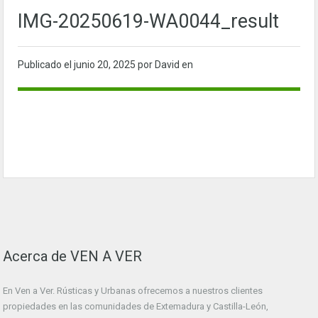
IMG-20250619-WA0044_result
Publicado el
junio 20, 2025
por David en
Acerca de VEN A VER
En Ven a Ver. Rústicas y Urbanas ofrecemos a nuestros clientes
propiedades en las comunidades de Extemadura y Castilla-León,