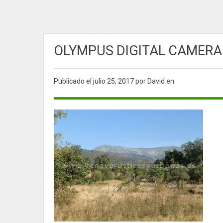
OLYMPUS DIGITAL CAMERA
Publicado el
julio 25, 2017
por David en