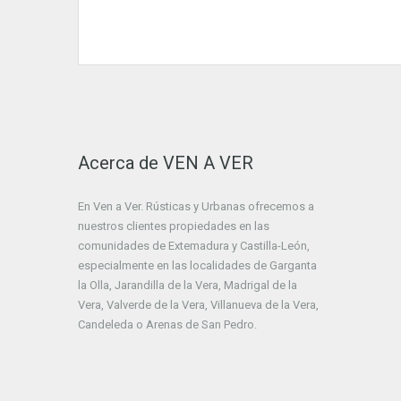
Acerca de VEN A VER
En Ven a Ver. Rústicas y Urbanas ofrecemos a
nuestros clientes propiedades en las
comunidades de Extemadura y Castilla-León,
especialmente en las localidades de Garganta
la Olla, Jarandilla de la Vera, Madrigal de la
Vera, Valverde de la Vera, Villanueva de la Vera,
Candeleda o Arenas de San Pedro.