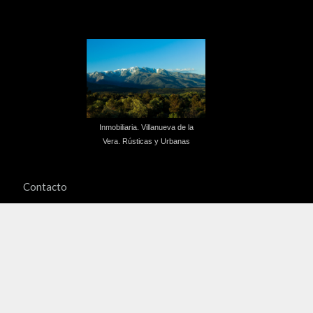
Inmobiliaria. Villanueva de la
Vera. Rústicas y Urbanas
Contacto