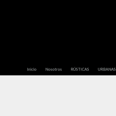
Inicio
Nosotros
RÚSTICAS
URBANAS