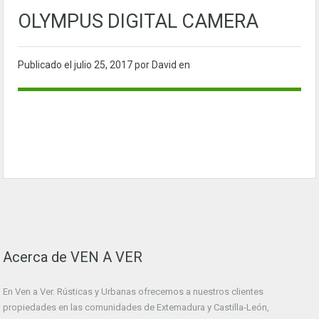
OLYMPUS DIGITAL CAMERA
Publicado el
julio 25, 2017
por David en
Acerca de VEN A VER
En Ven a Ver. Rústicas y Urbanas ofrecemos a nuestros clientes
propiedades en las comunidades de Extemadura y Castilla-León,