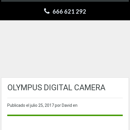
666 621 292
OLYMPUS DIGITAL CAMERA
Publicado el
julio 25, 2017
por David en