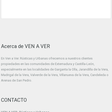
Acerca de VEN A VER
En Ven a Ver. Rústicas y Urbanas ofrecemos a nuestros clientes
propiedades en las comunidades de Extemadura y Castilla-León,
especialmente en las localidades de Garganta la Olla, Jarandilla de la Vera,
Madrigal de la Vera, Valverde de la Vera, Villanueva de la Vera, Candeleda o
Arenas de San Pedro.
CONTACTO