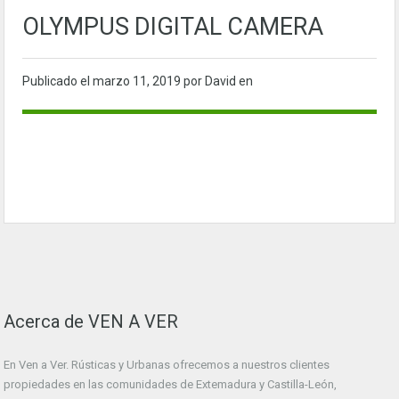
OLYMPUS DIGITAL CAMERA
Publicado el
marzo 11, 2019
por David en
Acerca de VEN A VER
En Ven a Ver. Rústicas y Urbanas ofrecemos a nuestros clientes
propiedades en las comunidades de Extemadura y Castilla-León,