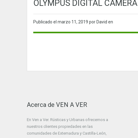
OLYMPUS DIGITAL CAMERA
Publicado el
marzo 11, 2019
por David en
Acerca de VEN A VER
En Ven a Ver. Rústicas y Urbanas ofrecemos a
nuestros clientes propiedades en las
comunidades de Extemadura y Castilla-León,