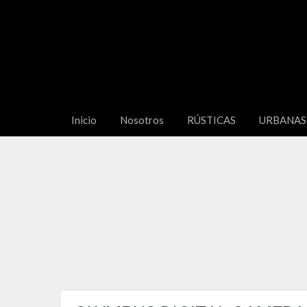
Inicio
Nosotros
RÚSTICAS
URBANAS