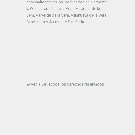
especialmente en las localidades de Garganta
la Olla, Jarandilla de la Vera, Madrigal de la
Vera, Valverde de la Vera, Villanueva de la Vera,
Candeleda o Arenas de San Pedro.
@ Ven a Ver. Todos los derechos reservados