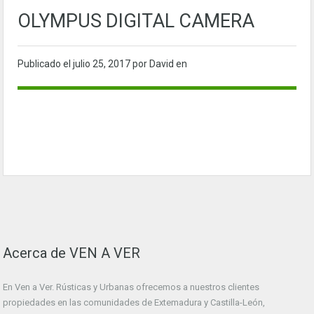
OLYMPUS DIGITAL CAMERA
Publicado el
julio 25, 2017
por David en
Acerca de VEN A VER
En Ven a Ver. Rústicas y Urbanas ofrecemos a nuestros clientes
propiedades en las comunidades de Extemadura y Castilla-León,