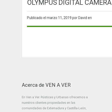
OLYMPUS DIGITAL CAMERA
Publicado el
marzo 11, 2019
por David en
Acerca de VEN A VER
En Ven a Ver. Rústicas y Urbanas ofrecemos a
nuestros clientes propiedades en las
comunidades de Extemadura y Castilla-León,