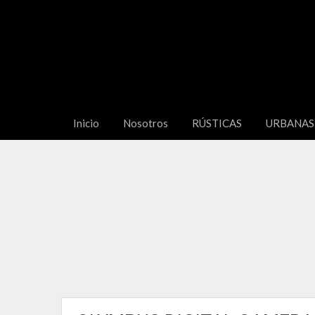
Inicio
Nosotros
RÚSTICAS
URBANAS