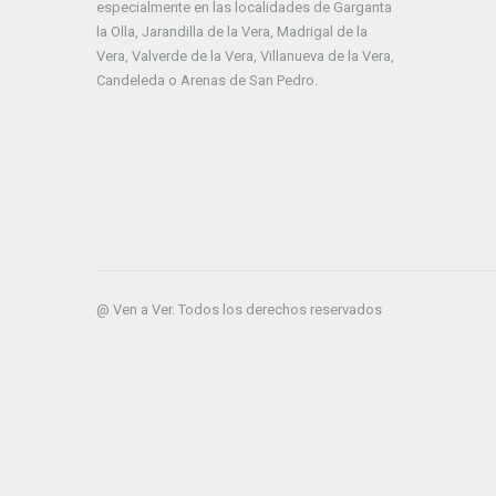
especialmente en las localidades de Garganta
la Olla, Jarandilla de la Vera, Madrigal de la
Vera, Valverde de la Vera, Villanueva de la Vera,
Candeleda o Arenas de San Pedro.
@ Ven a Ver. Todos los derechos reservados