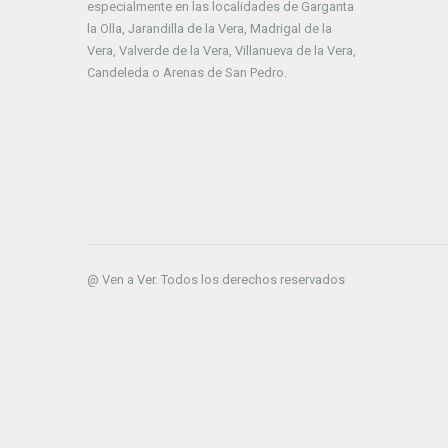
especialmente en las localidades de Garganta
la Olla, Jarandilla de la Vera, Madrigal de la
Vera, Valverde de la Vera, Villanueva de la Vera,
Candeleda o Arenas de San Pedro.
@ Ven a Ver. Todos los derechos reservados