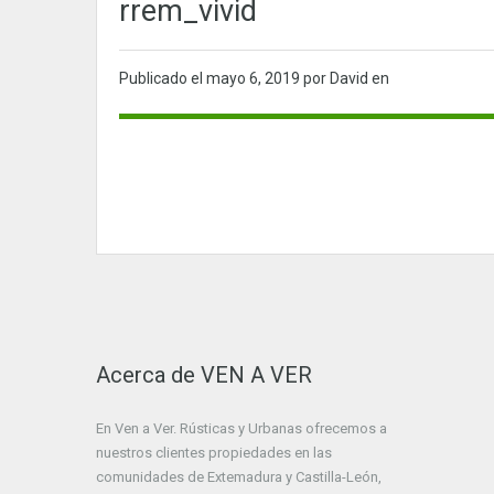
rrem_vivid
Publicado el
mayo 6, 2019
por David en
Acerca de VEN A VER
En Ven a Ver. Rústicas y Urbanas ofrecemos a
nuestros clientes propiedades en las
comunidades de Extemadura y Castilla-León,