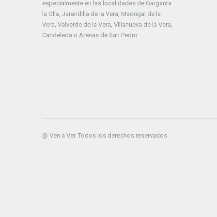
especialmente en las localidades de Garganta
la Olla, Jarandilla de la Vera, Madrigal de la
Vera, Valverde de la Vera, Villanueva de la Vera,
Candeleda o Arenas de San Pedro.
@ Ven a Ver. Todos los derechos reservados