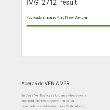
IMG_2712_result
Publicado el
marzo 4, 2019
por David en
Acerca de VEN A VER
En Ven a Ver. Rústicas y Urbanas ofrecemos a
nuestros clientes propiedades en las
comunidades de Extemadura y Castilla-León,