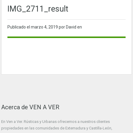
IMG_2711_result
Publicado el
marzo 4, 2019
por David en
Acerca de VEN A VER
En Ven a Ver. Rústicas y Urbanas ofrecemos a nuestros clientes
propiedades en las comunidades de Extemadura y Castilla-León,