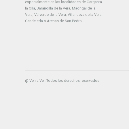
especialmente en las localidades de Garganta
la Olla, Jarandilla de la Vera, Madrigal de la
Vera, Valverde de la Vera, Villanueva de la Vera,
Candeleda o Arenas de San Pedro.
@ Ven a Ver. Todos los derechos reservados