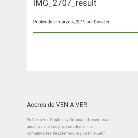
IMG_2707_result
Publicado el
marzo 4, 2019
por David en
Acerca de VEN A VER
En Ven a Ver. Rústicas y Urbanas ofrecemos a
nuestros clientes propiedades en las
comunidades de Extemadura y Castilla-León,