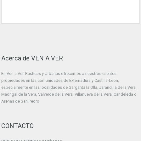
Acerca de VEN A VER
En Ven a Ver. Rústicas y Urbanas ofrecemos a nuestros clientes
propiedades en las comunidades de Extemadura y Castilla-León,
especialmente en las localidades de Garganta la Olla, Jarandilla de la Vera,
Madrigal de la Vera, Valverde de la Vera, Villanueva de la Vera, Candeleda o
Arenas de San Pedro.
CONTACTO