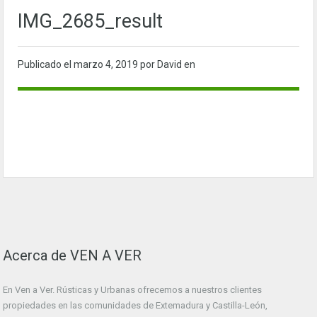
IMG_2685_result
Publicado el
marzo 4, 2019
por David en
Acerca de VEN A VER
En Ven a Ver. Rústicas y Urbanas ofrecemos a nuestros clientes
propiedades en las comunidades de Extemadura y Castilla-León,