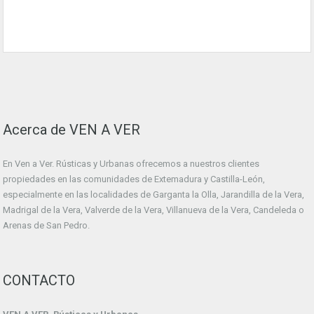
Acerca de VEN A VER
En Ven a Ver. Rústicas y Urbanas ofrecemos a nuestros clientes
propiedades en las comunidades de Extemadura y Castilla-León,
especialmente en las localidades de Garganta la Olla, Jarandilla de la Vera,
Madrigal de la Vera, Valverde de la Vera, Villanueva de la Vera, Candeleda o
Arenas de San Pedro.
CONTACTO